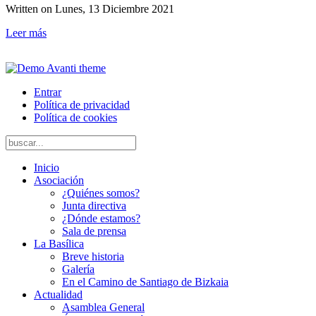
Written on
Lunes, 13 Diciembre 2021
Leer más
Avanti theme
Entrar
Política de privacidad
Política de cookies
Inicio
Asociación
¿Quiénes somos?
Junta directiva
¿Dónde estamos?
Sala de prensa
La Basílica
Breve historia
Galería
En el Camino de Santiago de Bizkaia
Actualidad
Asamblea General