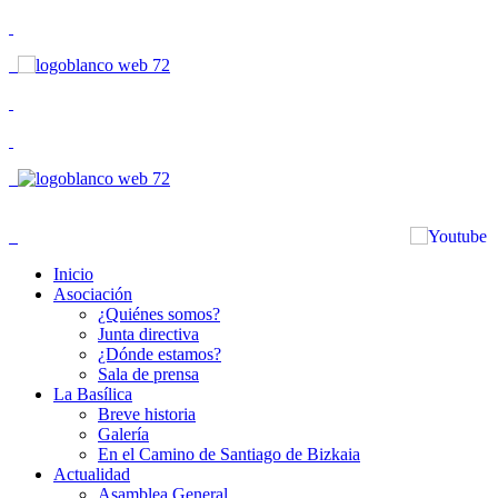
Inicio
Asociación
¿Quiénes somos?
Junta directiva
¿Dónde estamos?
Sala de prensa
La Basílica
Breve historia
Galería
En el Camino de Santiago de Bizkaia
Actualidad
Asamblea General