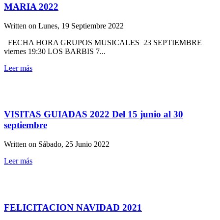
MARIA 2022
Written on
Lunes, 19 Septiembre 2022
FECHA HORA GRUPOS MUSICALES 23 SEPTIEMBRE
viernes 19:30 LOS BARBIS 7...
Leer más
VISITAS GUIADAS 2022 Del 15 junio al 30
septiembre
Written on
Sábado, 25 Junio 2022
Leer más
FELICITACION NAVIDAD 2021