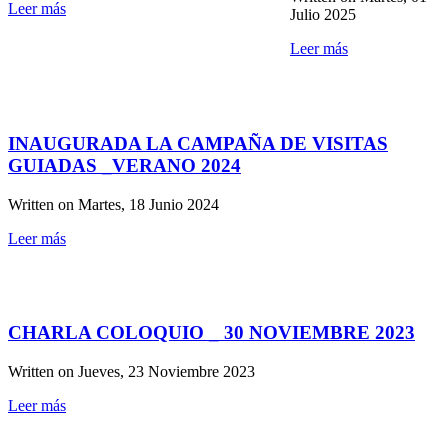
Leer más
Julio 2025
Leer más
INAUGURADA LA CAMPAÑA DE VISITAS
GUIADAS _VERANO 2024
Written on
Martes, 18 Junio 2024
Leer más
CHARLA COLOQUIO _ 30 NOVIEMBRE 2023
Written on
Jueves, 23 Noviembre 2023
Leer más