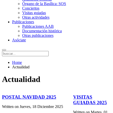
Órgano de la Basílica: SOS
Conciertos
Visitas guiadas
Otras actividades
Publicaciones
Publicaciones AAB
Documentación histórica
Otras publicaciones
Asóciate
Home
Actualidad
Actualidad
POSTAL NAVIDAD 2025
VISITAS
GUIADAS 2025
Written on
Jueves, 18 Diciembre 2025
Written on
Martes, 01