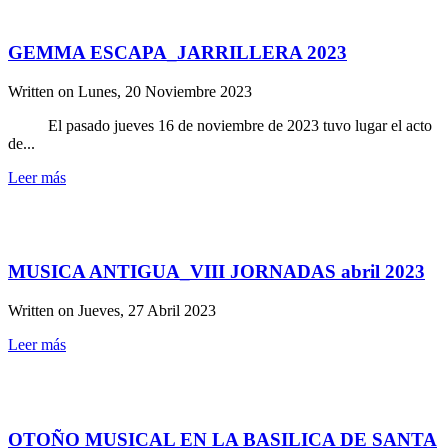
GEMMA ESCAPA_JARRILLERA 2023
Written on
Lunes, 20 Noviembre 2023
El pasado jueves 16 de noviembre de 2023 tuvo lugar el acto
de...
Leer más
MUSICA ANTIGUA_VIII JORNADAS abril 2023
Written on
Jueves, 27 Abril 2023
Leer más
OTOÑO MUSICAL EN LA BASILICA DE SANTA