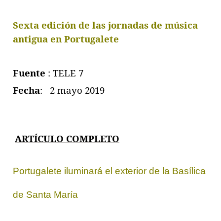
Sexta edición de las jornadas de música
antigua en Portugalete
Fuente
: TELE 7
Fecha
: 2 mayo 2019
ARTÍCULO COMPLET
O
Portugalete iluminará el exterior de la Basílica
de Santa María