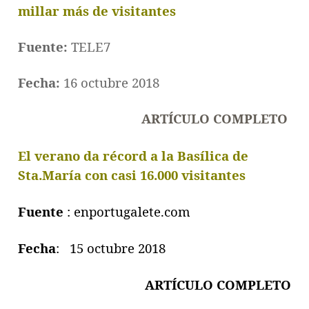
millar más de visitantes
Fuente:
TELE7
Fecha:
16 octubre 2018
ARTÍCULO COMPLETO
El verano da récord a la Basílica de
Sta.María con casi 16.000 visitantes
Fuente
: enportugalete.com
Fecha
: 15 octubre 2018
ARTÍCULO COMPLETO