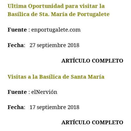
Ultima Oportunidad para visitar la
Basílica de Sta. María de Portugalete
Fuente
: enportugalete.com
Fecha
: 27 septiembre 2018
ARTÍCULO COMPLETO
Visitas a la Basílica de Santa María
Fuente
: elNervión
Fecha
: 17 septiembre 2018
ARTÍCULO COMPLETO