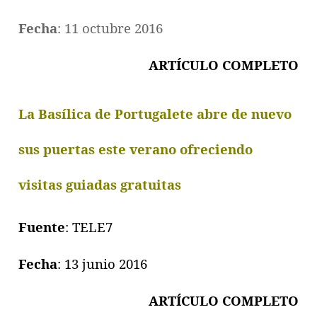
Fecha
: 11 octubre 2016
ARTÍCULO COMPLETO
La Basílica de Portugalete abre de nuevo
sus puertas este verano ofreciendo
visitas guiadas gratuitas
Fuente
: TELE7
Fecha
: 13 junio 2016
ARTÍCULO COMPLETO