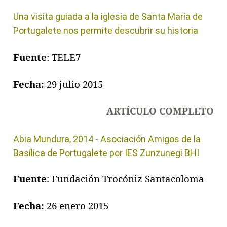
Una visita guiada a la iglesia de Santa María de
Portugalete nos permite descubrir su historia
Fuente
: TELE7
Fecha:
29 julio 2015
ARTÍCULO COMPLETO
Abia Mundura, 2014 - Asociación Amigos de la
Basílica de Portugalete por IES Zunzunegi BHI
Fuente
: Fundación Trocóniz Santacoloma
Fecha:
26 enero 2015