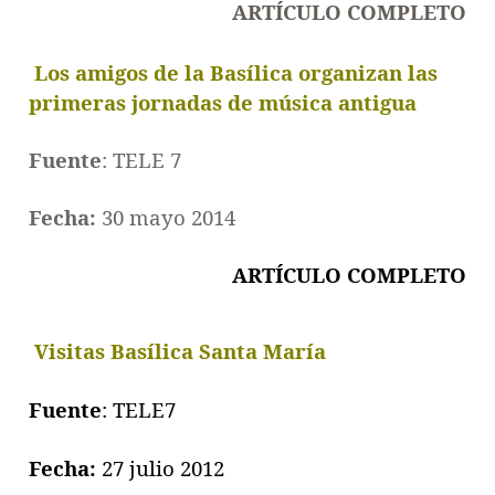
ARTÍCULO COMPLETO
Los amigos de la Basílica organizan las
primeras jornadas de música antigua
Fuente
: TELE 7
Fecha:
30 mayo 2014
ARTÍCULO COMPLETO
V
isitas Basílica Santa María
Fuente
: TELE7
Fecha:
27 julio 2012