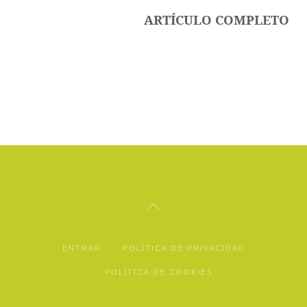
ARTÍCULO COMPLETO
ENTRAR
POLÍTICA DE PRIVACIDAD
POLÍTICA DE COOKIES