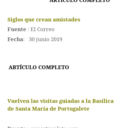
Siglos que crean amistades
Fuente
: El Correo
Fecha
: 30 junio 2019
ARTÍCULO COMPLET
O
Vuelven las visitas guiadas a la Basílica
de Santa María de Portugalete