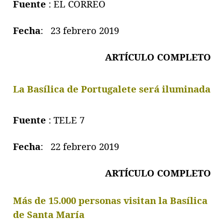
Fuente
: EL CORREO
Fecha
: 23 febrero 2019
ARTÍCULO COMPLETO
La Basílica de Portugalete será iluminada
Fuente
: TELE 7
Fecha
: 22 febrero 2019
ARTÍCULO COMPLETO
Más de 15.000 personas visitan la Basílica
de Santa María