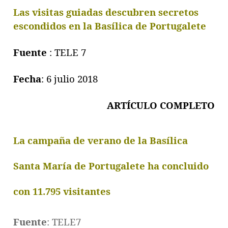
Las visitas guiadas descubren secretos
escondidos en la Basílica de Portugalete
Fuente
: TELE 7
Fecha
: 6 julio 2018
ARTÍCULO COMPLETO
La campaña de verano de la Basílica
Santa María de Portugalete ha concluido
con 11.795 visitantes
Fuente
: TELE7