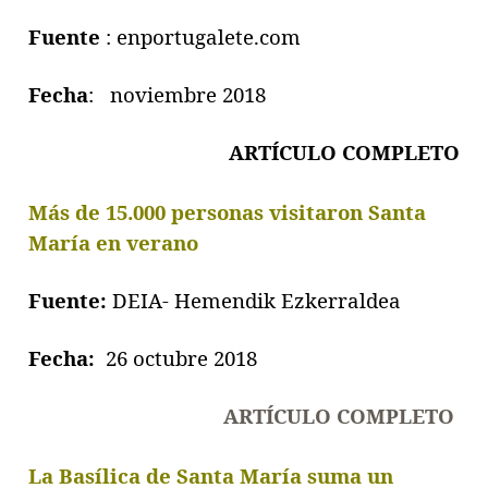
Fuente
: enportugalete.com
Fecha
: noviembre 2018
ARTÍCULO COMPLET
O
Más de 15.000 personas visitaron Santa
María en verano
Fuente:
DEIA- Hemendik Ezkerraldea
Fecha:
26 octubre 2018
ARTÍCULO COMPLETO
La Basílica de Santa María suma un