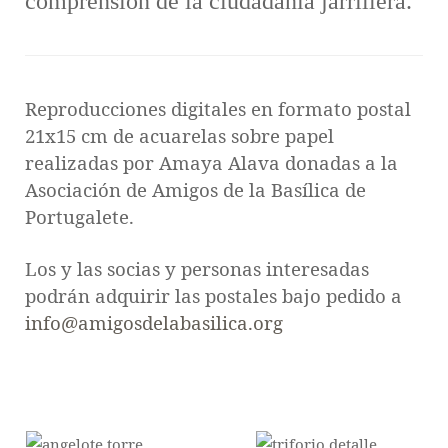
comprensión de la ciudadanía jarrillera.
Reproducciones digitales en formato postal
21x15 cm de acuarelas sobre papel
realizadas por Amaya Alava donadas a la
Asociación de Amigos de la Basílica de
Portugalete.
Los y las socias y personas interesadas
podrán adquirir las postales bajo pedido a
info@amigosdelabasilica.org