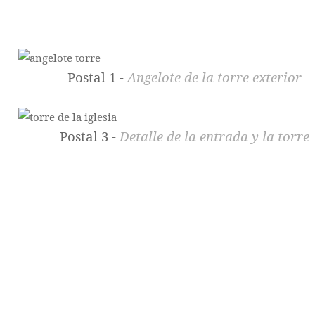
Postal 1 -
Angelote de la torre exterior
Postal 3 -
Detalle de la entrada y la torre