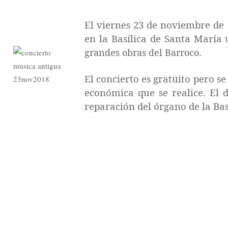
El viernes 23 de noviembre de 
en la Basílica de Santa María
.
grandes obras del Barroco
El concierto es gratuito pero s
económica que se realice. El 
reparación del órgano de la Bas