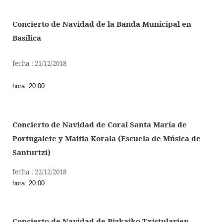
Concierto de Navidad de la Banda Municipal en
Basílica
fecha : 21/12/2018
hora: 20:00
Concierto de Navidad de Coral Santa María de
Portugalete y Maitia Korala (Escuela de Música de
Santurtzi)
fecha : 22/12/2018
hora: 20:00
Concierto de Navidad de Bizkaiko Txistularien