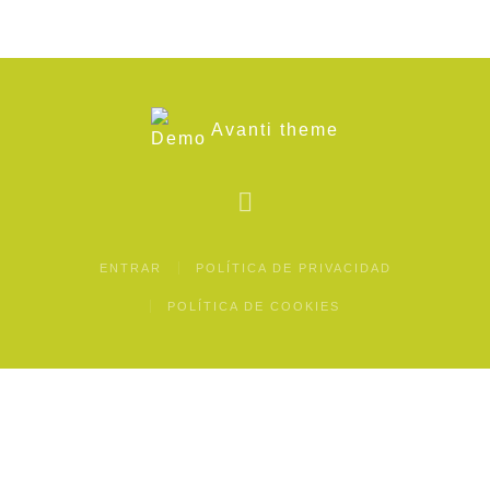
Avanti theme
ENTRAR
POLÍTICA DE PRIVACIDAD
POLÍTICA DE COOKIES