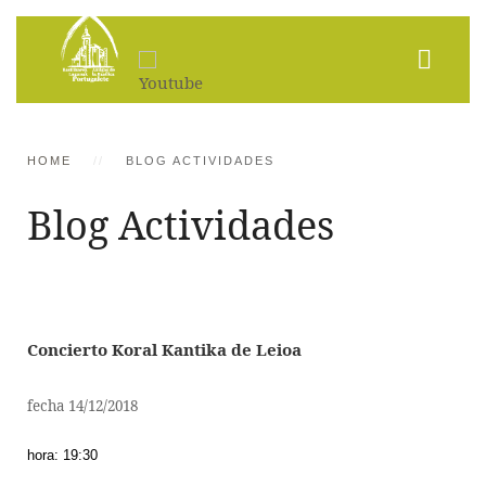
HOME
BLOG ACTIVIDADES
Blog Actividades
Concierto Koral Kantika de Leioa
fecha 14/12/2018
hora: 19:30